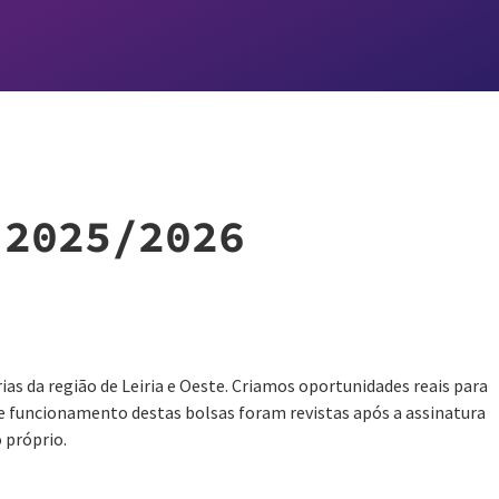
 2025/2026
ias da região de Leiria e Oeste. Criamos oportunidades reais para
de funcionamento destas bolsas foram revistas após a assinatura
 próprio.