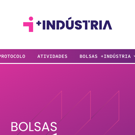
PROTOCOLO
ATIVIDADES
BOLSAS +INDÚSTRIA