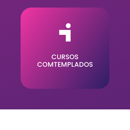
15
CURSOS
COMTEMPLADOS