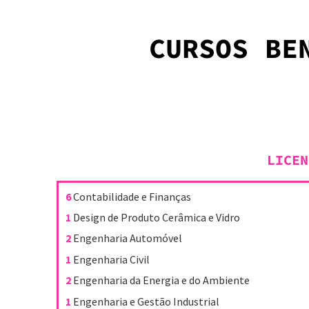
CURSOS BE
LICEN
6
Contabilidade e Finanças
1
Design de Produto Cerâmica e Vidro
2
Engenharia Automóvel
1
Engenharia Civil
2
Engenharia da Energia e do Ambiente
1
Engenharia e Gestão Industrial