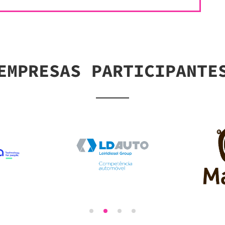
EMPRESAS PARTICIPANTE