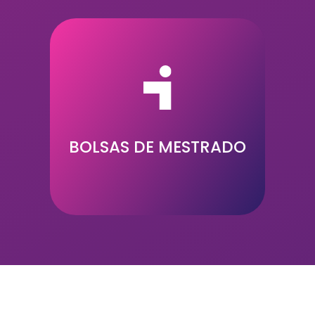
5
BOLSAS DE MESTRADO