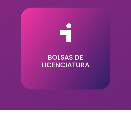
29
BOLSAS DE
LICENCIATURA