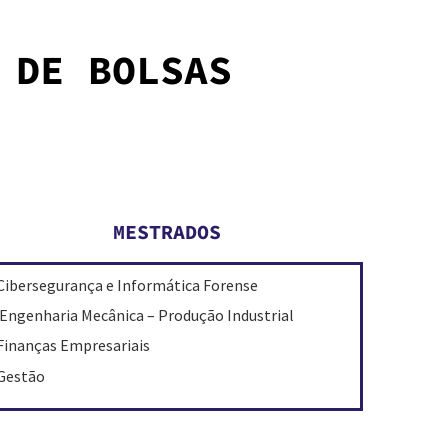
 DE BOLSAS
MESTRADOS
Cibersegurança e Informática Forense
Engenharia Mecânica – Produção Industrial
Finanças Empresariais
Gestão