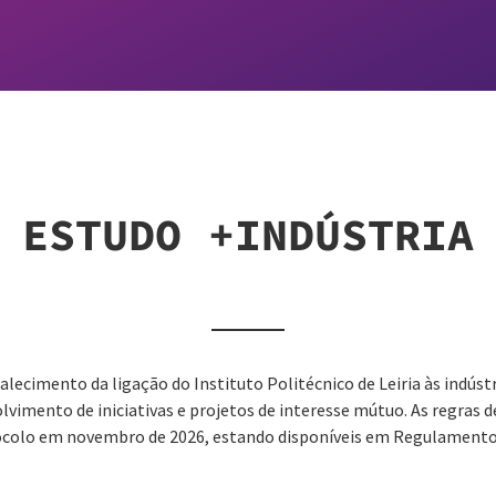
 ESTUDO +INDÚSTRIA
alecimento da ligação do Instituto Politécnico de Leiria às indústr
lvimento de iniciativas e projetos de interesse mútuo. As regras 
colo em novembro de 2026, estando disponíveis em Regulamento