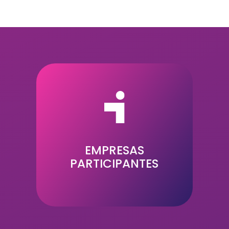
19
EMPRESAS
PARTICIPANTES